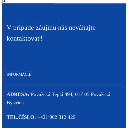
V prípade záujmu nás neváhajte
kontaktovať!
INFORMÁCIE
ADRESA:
Považská Teplá 494, 017 05 Považská
Bystrica
TEL.ČÍSLO:
+421 902 312 420