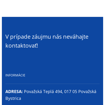
V prípade záujmu nás neváhajte
kontaktovať!
INFORMÁCIE
ADRESA:
Považská Teplá 494, 017 05 Považská
Bystrica