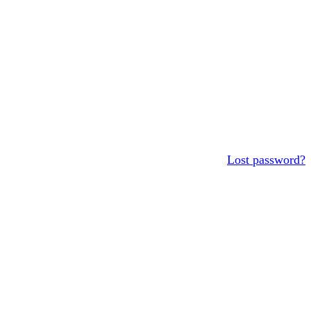
Lost password?