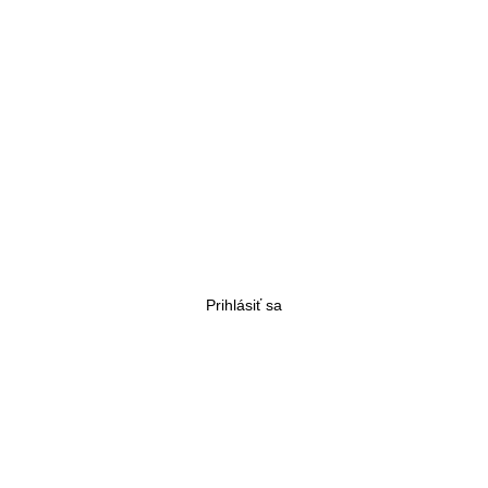
Prihlásiť sa