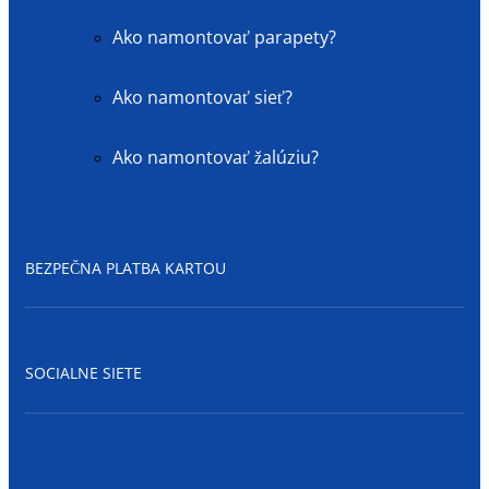
Ako namontovať parapety?
Ako namontovať sieť?
Ako namontovať žalúziu?
BEZPEČNA PLATBA KARTOU
SOCIALNE SIETE
Facebook