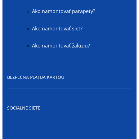
Ako namontovať parapety?
Ako namontovať sieť?
Ako namontovať žalúziu?
BEZPEČNA PLATBA KARTOU
SOCIALNE SIETE
Facebook