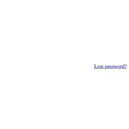
Lost password?