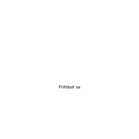
Prihlásiť sa