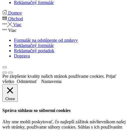
Reklamačný formulár
Domov
Obchod
Viac
Viac
Formulár na odstúpenie od zmluvy
Reklamačný formulár
Reklamačný poriadok
Doprava
Pre zlepšenie kvality našich stránok používame cookies.
Prijať
všetko
Odmietnuť
Nastavenia
Close
Správa súhlasu so súbormi cookies
Aby sme mohli poskytovať, čo najlepší zážitok návštevníkom našej
web stránky, používame súbory cookies. Súhlas s ich používaním