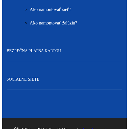
Ako namontovať sieť?
Ako namontovať žalúziu?
BEZPEČNA PLATBA KARTOU
SOCIALNE SIETE
Facebook