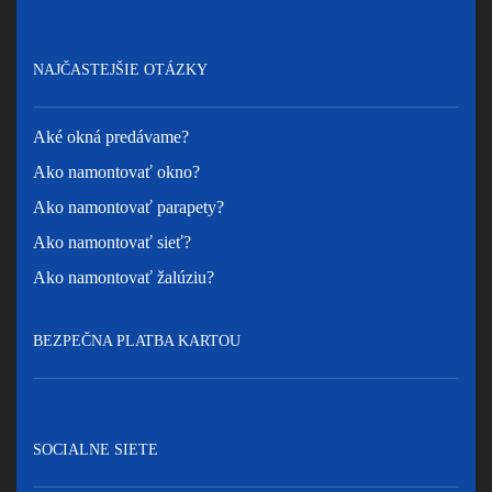
NAJČASTEJŠIE OTÁZKY
Aké okná predávame?
Ako namontovať okno?
Ako namontovať parapety?
Ako namontovať sieť?
Ako namontovať žalúziu?
BEZPEČNA PLATBA KARTOU
SOCIALNE SIETE