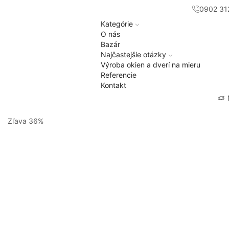
0902 31
Kategórie
O nás
Bazár
Najčastejšie otázky
Výroba okien a dverí na mieru
Referencie
Kontakt
Zľava 36%