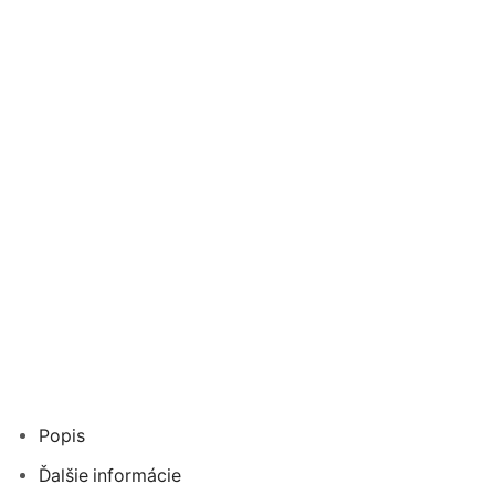
Popis
Ďalšie informácie