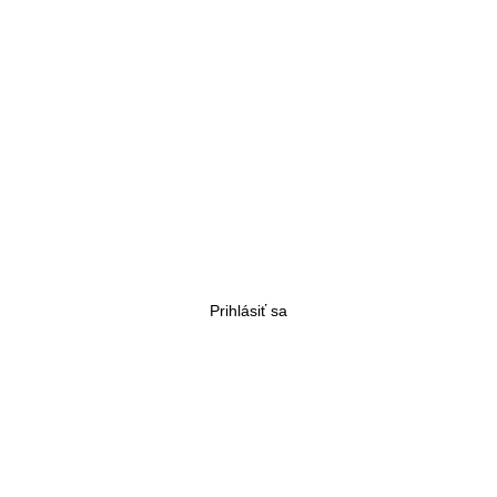
Prihlásiť sa