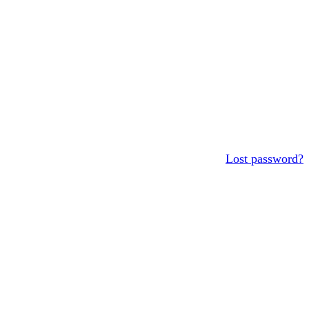
Lost password?