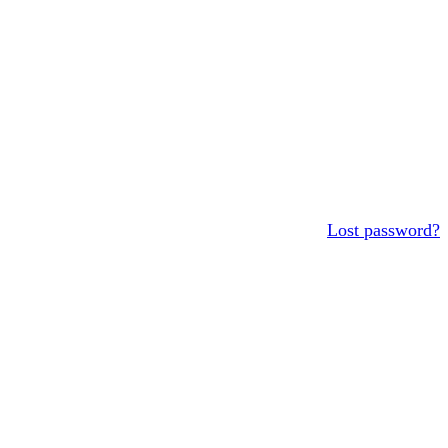
Lost password?