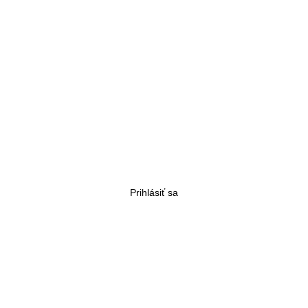
Prihlásiť sa