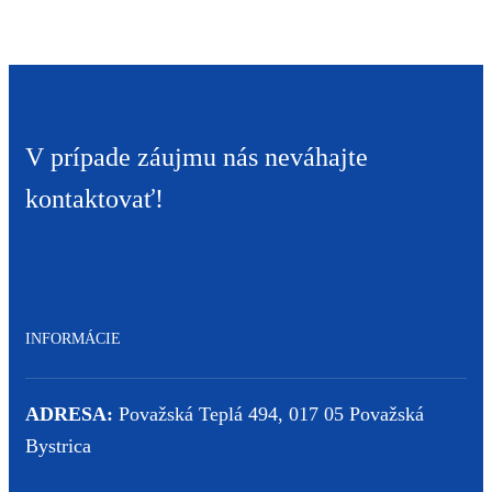
V prípade záujmu nás neváhajte
kontaktovať!
INFORMÁCIE
ADRESA:
Považská Teplá 494, 017 05 Považská
Bystrica