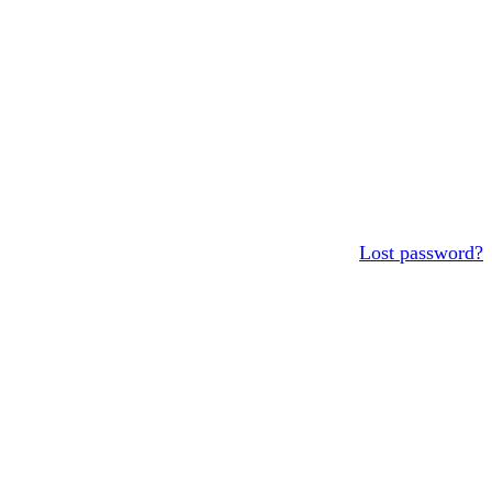
Lost password?