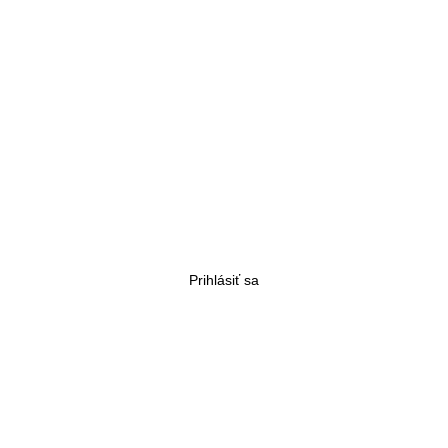
Prihlásiť sa