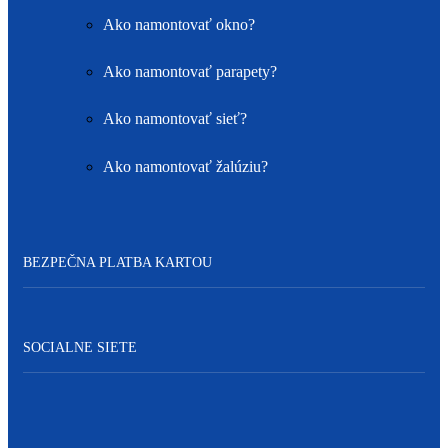
Ako namontovať okno?
Ako namontovať parapety?
Ako namontovať sieť?
Ako namontovať žalúziu?
BEZPEČNA PLATBA KARTOU
SOCIALNE SIETE