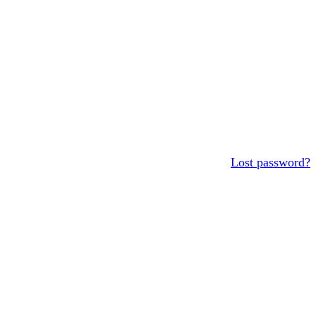
Lost password?