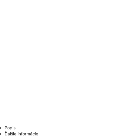
Popis
Ďalšie informácie