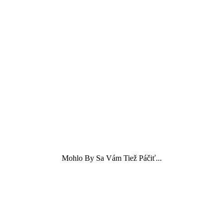
Mohlo By Sa Vám Tiež Páčiť...