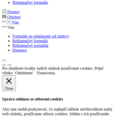
Reklamačný formulár
Domov
Obchod
Viac
Viac
Formulár na odstúpenie od zmluvy
Reklamačný formulár
Reklamačný poriadok
Doprava
Pre zlepšenie kvality našich stránok používame cookies.
Prijať
všetko
Odmietnuť
Nastavenia
Close
Správa súhlasu so súbormi cookies
Aby sme mohli poskytovať, čo najlepší zážitok návštevníkom našej
web stránky, používame súbory cookies. Súhlas s ich používaním