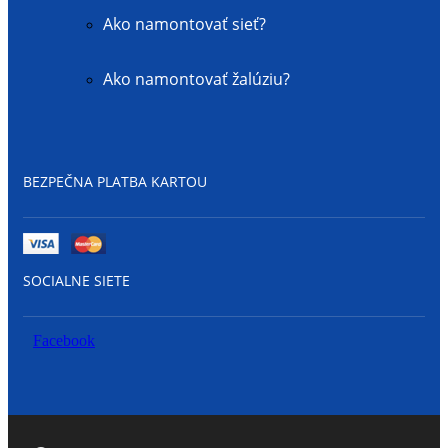
Ako namontovať sieť?
Ako namontovať žalúziu?
BEZPEČNA PLATBA KARTOU
SOCIALNE SIETE
Facebook