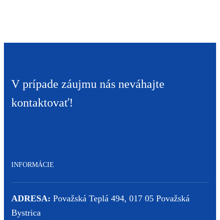
V prípade záujmu nás neváhajte
kontaktovať!
INFORMÁCIE
ADRESA:
Považská Teplá 494, 017 05 Považská
Bystrica