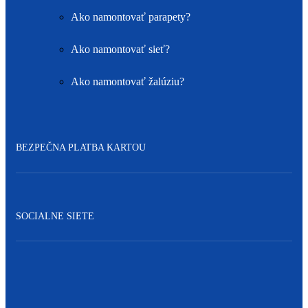
Ako namontovať parapety?
Ako namontovať sieť?
Ako namontovať žalúziu?
BEZPEČNA PLATBA KARTOU
SOCIALNE SIETE
Facebook